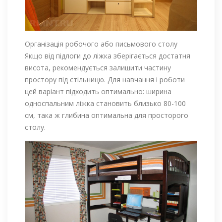
Організація робочого або письмового столу
Якщо від підлоги до ліжка зберігається достатня
висота, рекомендується залишити частину
простору під стільницю. Для навчання і роботи
цей варіант підходить оптимально: ширина
односпальним ліжка становить близько 80-100
см, така ж глибина оптимальна для просторого
столу.