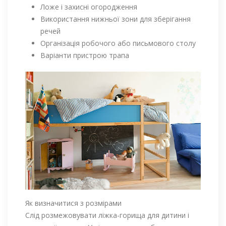
Ложе і захисні огородження
Використання нижньої зони для зберігання
речей
Організація робочого або письмового столу
Варіанти пристрою трапа
Як визначитися з розмірами
Слід розмежовувати ліжка-горища для дитини і