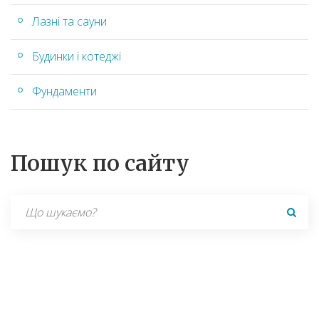
Лазні та сауни
Будинки і котеджі
Фундаменти
Пошук по сайту
Search
for: