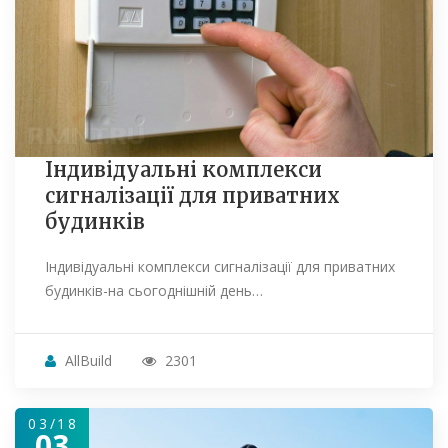
Індивідуальні комплекси
сигналізації для приватних
будинків
Індивідуальні комплекси сигналізації для приватних
будинків-на сьогоднішній день…
AllBuild
2301
03/18
03