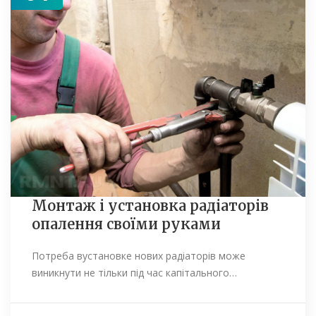
Монтаж і установка радіаторів
опалення своїми руками
Потреба вустановке нових радіаторів може
виникнути не тільки під час капітального…