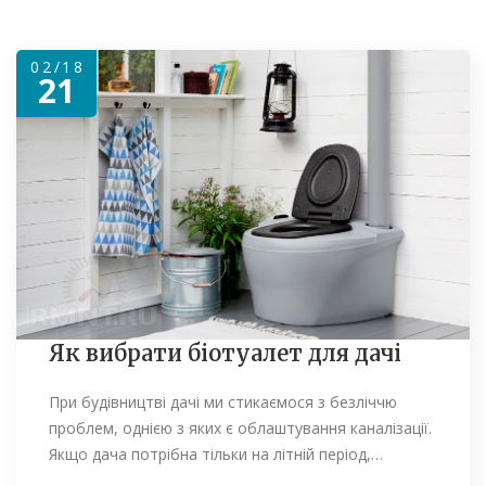
02/18
21
Як вибрати біотуалет для дачі
При будівництві дачі ми стикаємося з безліччю
проблем, однією з яких є облаштування каналізації.
Якщо дача потрібна тільки на літній період,…