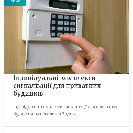
Індивідуальні комплекси
сигналізації для приватних
будинків
Індивідуальні комплекси сигналізації для приватних
будинків-на сьогоднішній день…