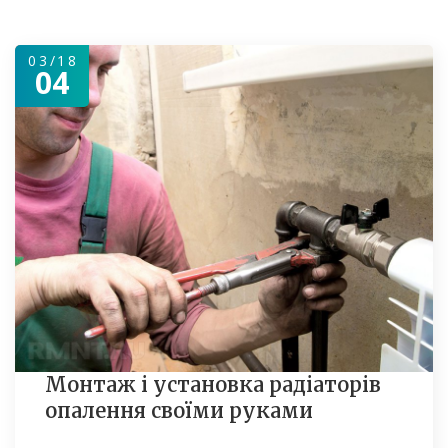
03/18
04
Монтаж і установка радіаторів
опалення своїми руками