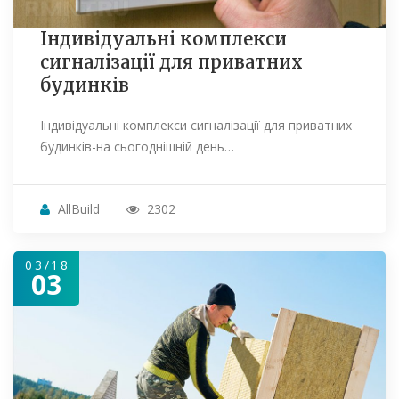
Індивідуальні комплекси
сигналізації для приватних
будинків
Індивідуальні комплекси сигналізації для приватних
будинків-на сьогоднішній день…
AllBuild
2302
03/18
03