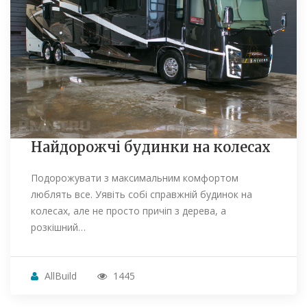
Найдорожчі будинки на колесах
Подорожувати з максимальним комфортом
люблять все. Уявіть собі справжній будинок на
колесах, але не просто причіп з дерева, а
розкішний…
AllBuild
1445