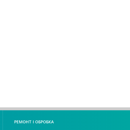
РЕМОНТ І ОБРОБКА