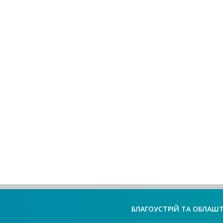
БЛАГОУСТРІЙ ТА ОБЛАШ