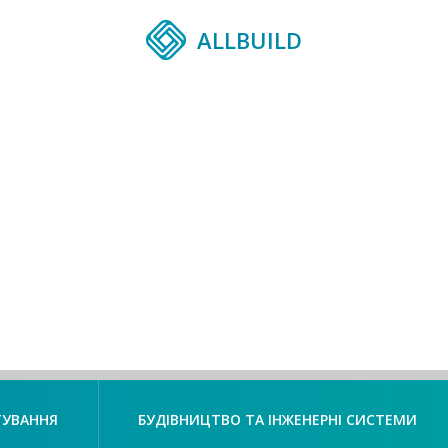
ALLBUILD
ТУВАННЯ
БУДІВНИЦТВО ТА ІНЖЕНЕРНІ СИСТЕМИ