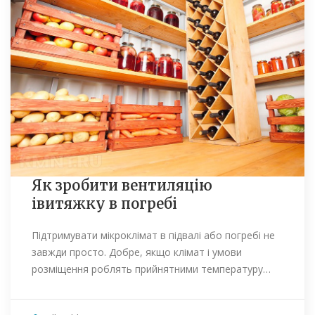
Як зробити вентиляцію
івитяжку в погребі
Підтримувати мікроклімат в підвалі або погребі не
завжди просто. Добре, якщо клімат і умови
розміщення роблять прийнятними температуру…