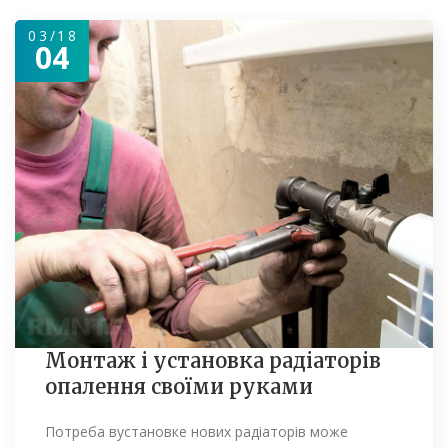
03/18
04
Монтаж і установка радіаторів
опалення своїми руками
Потреба вустановке нових радіаторів може