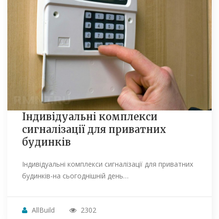
Індивідуальні комплекси
сигналізації для приватних
будинків
Індивідуальні комплекси сигналізації для приватних
будинків-на сьогоднішній день…
AllBuild
2302