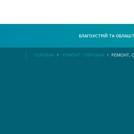
БЛАГОУСТРІЙ ТА ОБЛАШ
ГОЛОВНА
РЕМОНТ І ОБРОБКА
РЕМОНТ, 