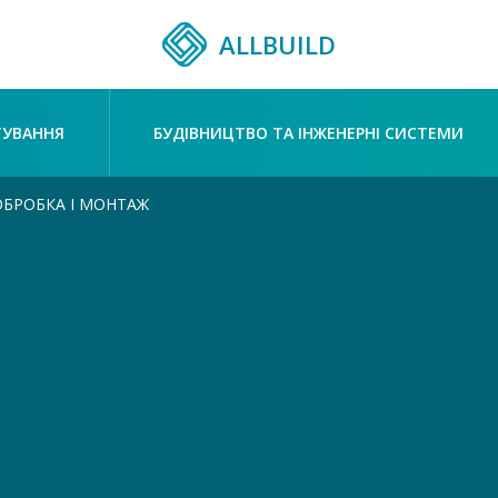
ALLBUILD
ТУВАННЯ
БУДІВНИЦТВО ТА ІНЖЕНЕРНІ СИСТЕМИ
ОБРОБКА І МОНТАЖ