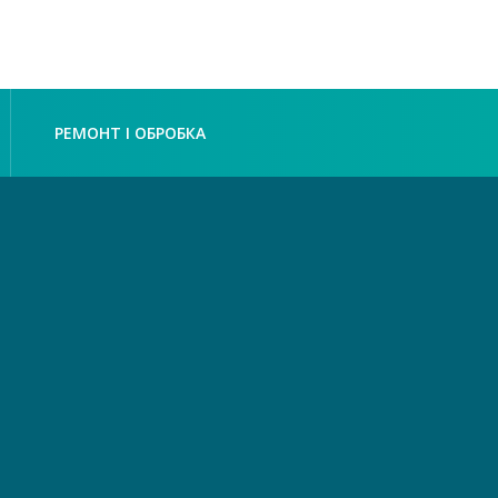
РЕМОНТ І ОБРОБКА