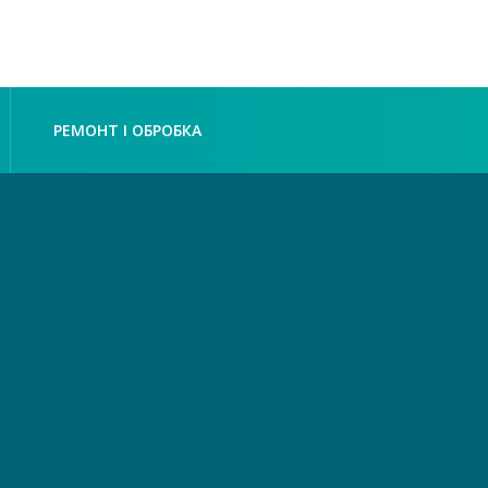
РЕМОНТ І ОБРОБКА