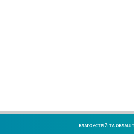
БЛАГОУСТРІЙ ТА ОБЛАШ