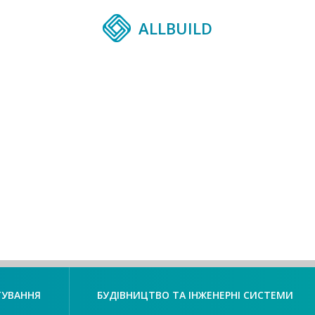
ALLBUILD
ТУВАННЯ
БУДІВНИЦТВО ТА ІНЖЕНЕРНІ СИСТЕМИ