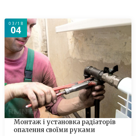
03/18
04
Монтаж і установка радіаторів
опалення своїми руками