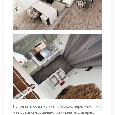
Потрапити сюди можна по сходах через люк, який
має розміри нормальної міжкімнатних дверей.