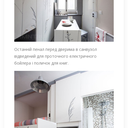
Останній пенал перед дверима в санвузол
відведений для проточного електричного
бойлера і поличок для книг.