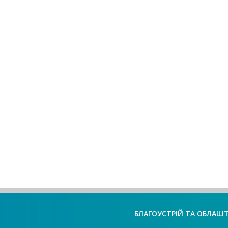
БЛАГОУСТРІЙ ТА ОБЛАШ