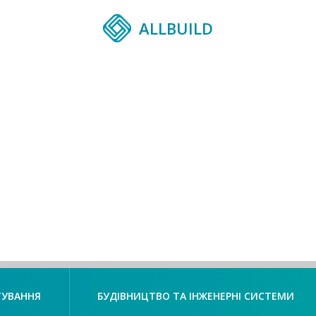
ALLBUILD
ТУВАННЯ
БУДІВНИЦТВО ТА ІНЖЕНЕРНІ СИСТЕМИ