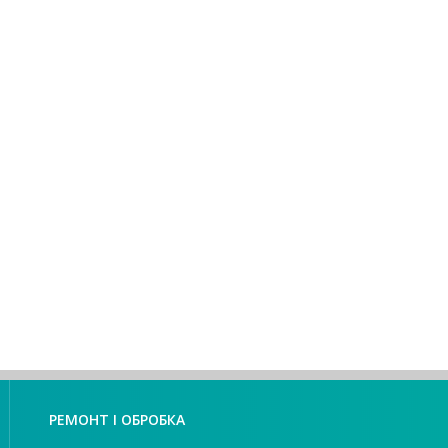
РЕМОНТ І ОБРОБКА