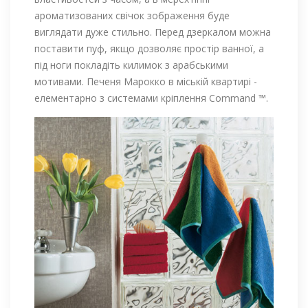
ароматизованих свічок зображення буде
виглядати дуже стильно. Перед дзеркалом можна
поставити пуф, якщо дозволяє простір ванної, а
під ноги покладіть килимок з арабськими
мотивами. Печеня Марокко в міській квартирі -
елементарно з системами кріплення Command ™.