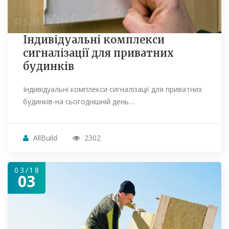
Індивідуальні комплекси
сигналізації для приватних
будинків
Індивідуальні комплекси сигналізації для приватних
будинків-на сьогоднішній день…
AllBuild
2302
03/18
03