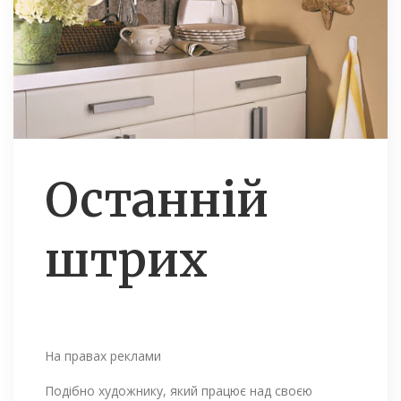
Останній
штрих
На правах реклами
Подібно художнику, який працює над своєю