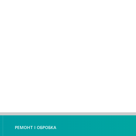
РЕМОНТ І ОБРОБКА