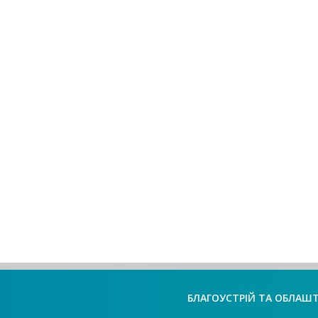
БЛАГОУСТРІЙ ТА ОБЛАШ