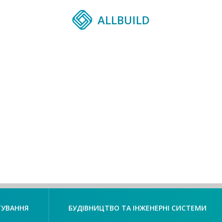
ALLBUILD
ТУВАННЯ
БУДІВНИЦТВО ТА ІНЖЕНЕРНІ СИСТЕМИ