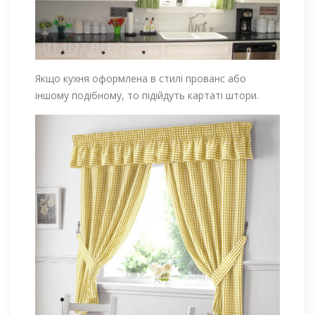
Якщо кухня оформлена в стилі прованс або
іншому подібному, то підійдуть картаті штори.