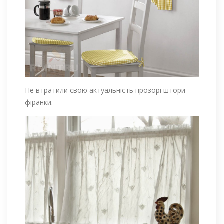
Не втратили свою актуальність прозорі штори-
фіранки.