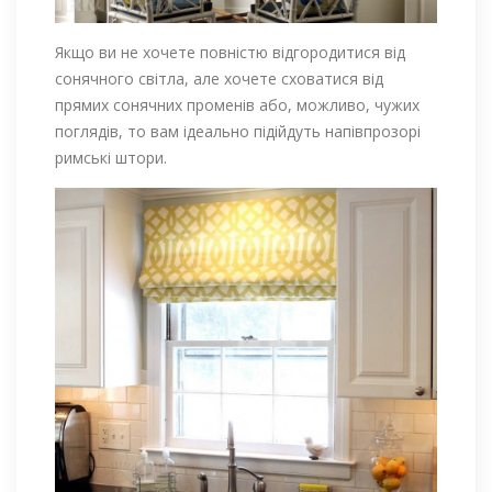
Якщо ви не хочете повністю відгородитися від
сонячного світла, але хочете сховатися від
прямих сонячних променів або, можливо, чужих
поглядів, то вам ідеально підійдуть напівпрозорі
римські штори.