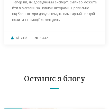
Тепер ви, як досвідчений експерт, сміливо можете
йти в магазин за новими шторами. Правильно
підібрані штори даруватимуть вам гарний настрій і
позитивні емоції кожен день.
AllBuild
1442
Останнє з блогу