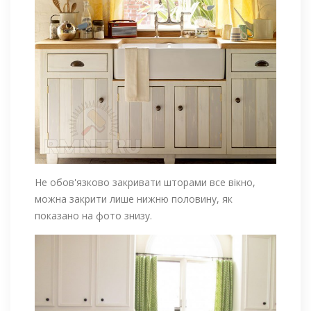
Не обов'язково закривати шторами все вікно,
можна закрити лише нижню половину, як
показано на фото знизу.