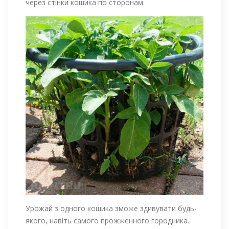
через стінки кошика по сторонам.
Урожай з одного кошика зможе здивувати будь-
якого, навіть самого прожженного городника.