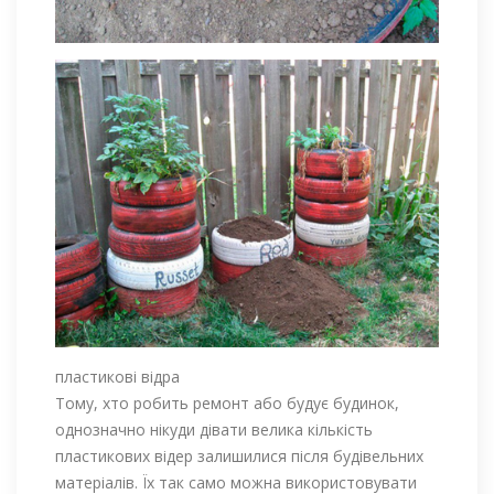
пластикові відра
Тому, хто робить ремонт або будує будинок,
однозначно нікуди дівати велика кількість
пластикових відер залишилися після будівельних
матеріалів. Їх так само можна використовувати