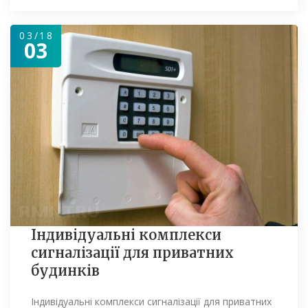
03/18
03
Індивідуальні комплекси
сигналізації для приватних
будинків
Індивідуальні комплекси сигналізації для приватних