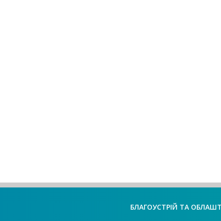
БЛАГОУСТРІЙ ТА ОБЛАШ