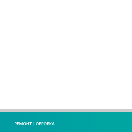
РЕМОНТ І ОБРОБКА