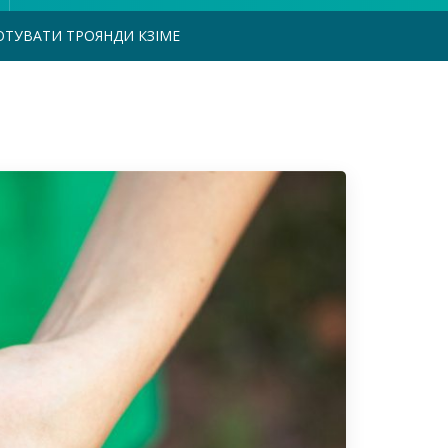
ОТУВАТИ ТРОЯНДИ КЗІМЕ