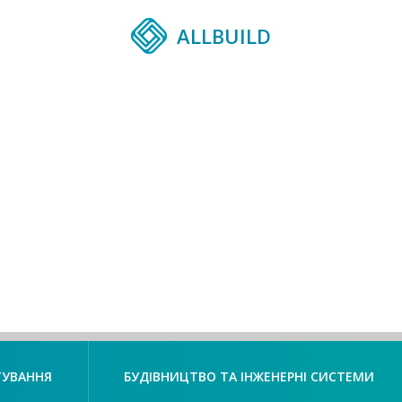
ALLBUILD
ТУВАННЯ
БУДІВНИЦТВО ТА ІНЖЕНЕРНІ СИСТЕМИ