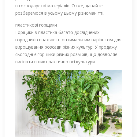
в господарстві матеріалів. Отже, давайте
розберемося в усьому цьому різноманітті.
пластикові горщики
Горщики з пластика багато досвідчених
городників вважають оптимальним варіантом для
вирощування розсади різних культур. У продажу
сьогодні є горщики різних розмірів, що дозволяє
висівати в них практично всі культури.