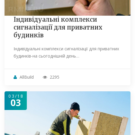
Індивідуальні комплекси
сигналізації для приватних
будинків
Індивідуальні комплекси сигналізації для приватних
будинків-на сьогоднішній день…
AllBuild
2295
03/18
03