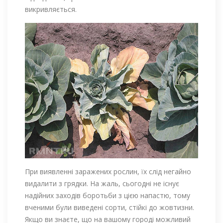
викривляється.
При виявленні заражених рослин, їх слід негайно
видалити з грядки. На жаль, сьогодні не існує
надійних заходів боротьби з цією напастю, тому
вченими були виведені сорти, стійкі до жовтизни.
Якщо ви знаєте, що на вашому городі можливий