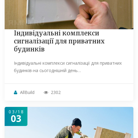
Індивідуальні комплекси
сигналізації для приватних
будинків
Індивідуальні комплекси сигналізації для приватних
будинків-на сьогоднішній день…
AllBuild
2302
03/18
03