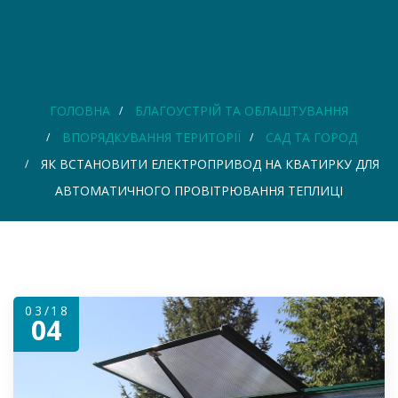
ГОЛОВНА
БЛАГОУСТРІЙ ТА ОБЛАШТУВАННЯ
ВПОРЯДКУВАННЯ ТЕРИТОРІЇ
САД ТА ГОРОД
ЯК ВСТАНОВИТИ ЕЛЕКТРОПРИВОД НА КВАТИРКУ ДЛЯ
АВТОМАТИЧНОГО ПРОВІТРЮВАННЯ ТЕПЛИЦІ
03/18
04