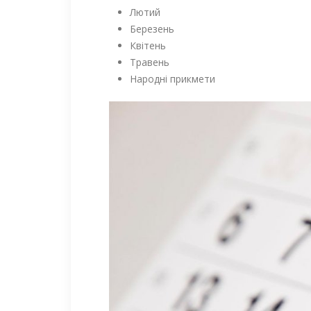
Лютий
Березень
Квітень
Травень
Народні прикмети