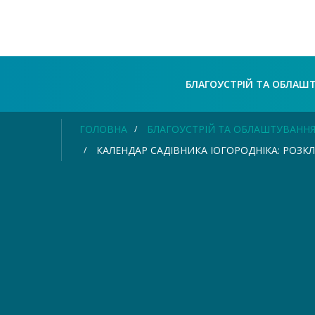
БЛАГОУСТРІЙ ТА ОБЛАШ
ГОЛОВНА
БЛАГОУСТРІЙ ТА ОБЛАШТУВАНН
КАЛЕНДАР САДІВНИКА ІОГОРОДНІКА: РОЗКЛ