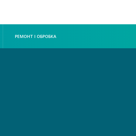
РЕМОНТ І ОБРОБКА