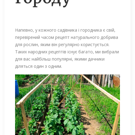
Напевно, у кожного садівника і городника є свій,
перевірений часом рецепт натурального добрива
для рослин, яким він регулярно користується.
Таких народних рецептів існує багато, ми вибрали
для вас найбільш популярні, якими дачники
діляться один з одним.