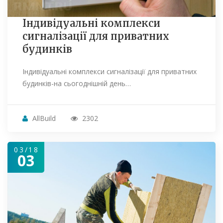
Індивідуальні комплекси
сигналізації для приватних
будинків
Індивідуальні комплекси сигналізації для приватних
будинків-на сьогоднішній день…
AllBuild
2302
03/18
03