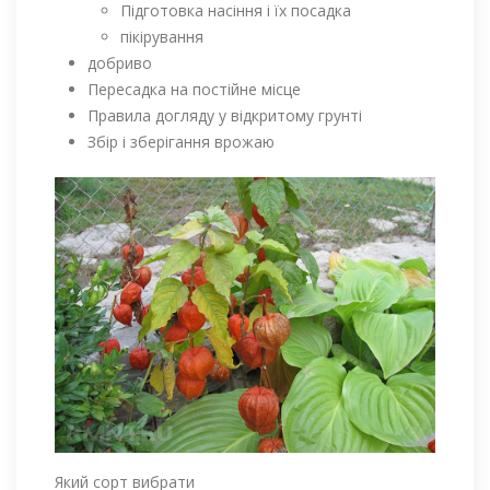
Підготовка насіння і їх посадка
пікірування
добриво
Пересадка на постійне місце
Правила догляду у відкритому грунті
Збір і зберігання врожаю
Який сорт вибрати