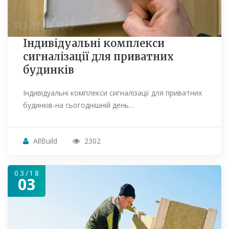
Індивідуальні комплекси
сигналізації для приватних
будинків
Індивідуальні комплекси сигналізації для приватних
будинків-на сьогоднішній день…
AllBuild
2302
03/18
03