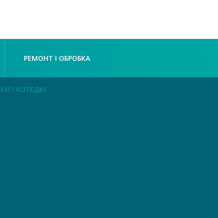
РЕМОНТ І ОБРОБКА
КИ І КОТЕДЖІ