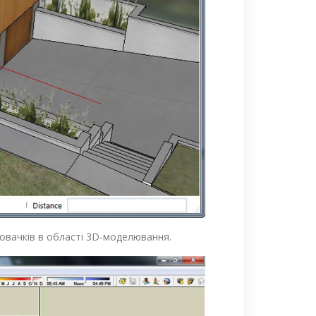
овачків в області 3D-моделювання.