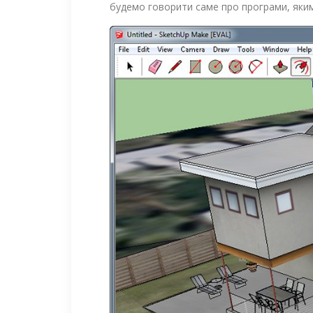
будемо говорити саме про програми, яки