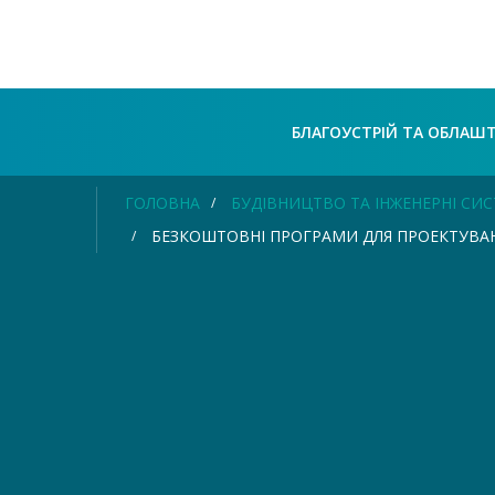
БЛАГОУСТРІЙ ТА ОБЛАШ
ГОЛОВНА
БУДІВНИЦТВО ТА ІНЖЕНЕРНІ СИ
БЕЗКОШТОВНІ ПРОГРАМИ ДЛЯ ПРОЕКТУВА