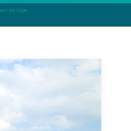
КИ І КОТЕДЖІ