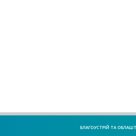
БЛАГОУСТРІЙ ТА ОБЛАШ