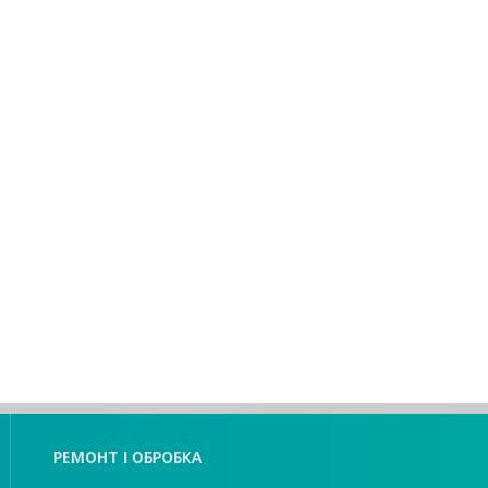
РЕМОНТ І ОБРОБКА