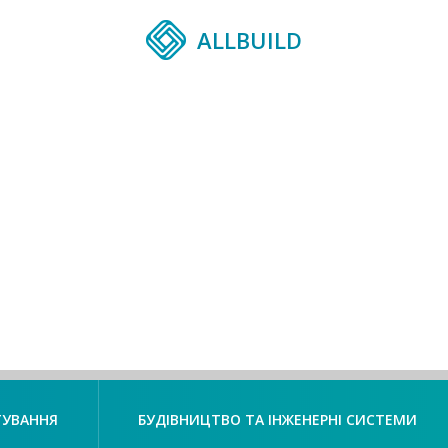
ALLBUILD
ТУВАННЯ
БУДІВНИЦТВО ТА ІНЖЕНЕРНІ СИСТЕМИ