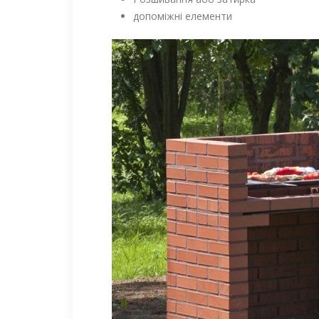
допоміжні елементи