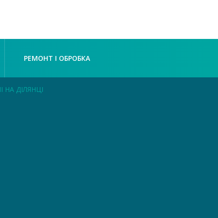
РЕМОНТ І ОБРОБКА
І НА ДІЛЯНЦІ