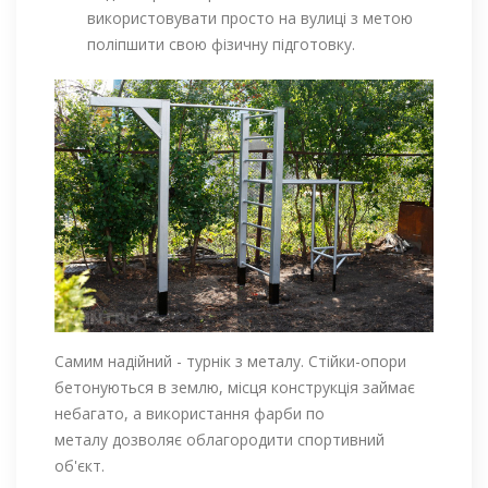
використовувати просто на вулиці з метою
поліпшити свою фізичну підготовку.
Самим надійний - турнік з металу. Стійки-опори
бетонуються в землю, місця конструкція займає
небагато, а використання фарби по
металу дозволяє облагородити спортивний
об'єкт.