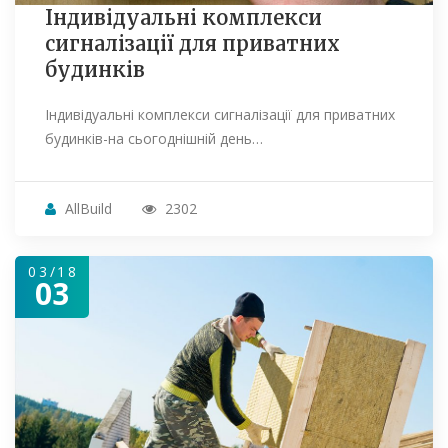
Індивідуальні комплекси
сигналізації для приватних
будинків
Індивідуальні комплекси сигналізації для приватних
будинків-на сьогоднішній день…
AllBuild
2302
03/18
03