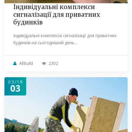
Індивідуальні комплекси
сигналізації для приватних
будинків
Індивідуальні комплекси сигналізації для приватних
будинків-на сьогоднішній день…
AllBuild
2302
03/18
03