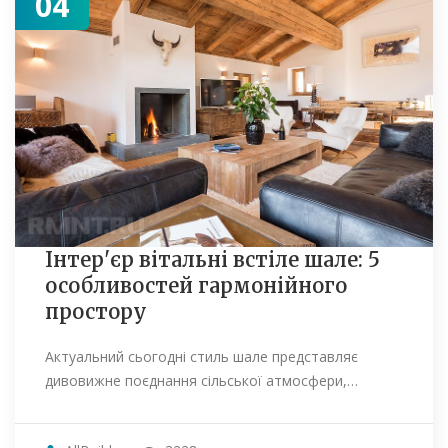
04
Інтер'єр вітальні встіле шале: 5
особливостей гармонійного
простору
Актуальний сьогодні стиль шале представляє
дивовижне поєднання сільської атмосфери,…