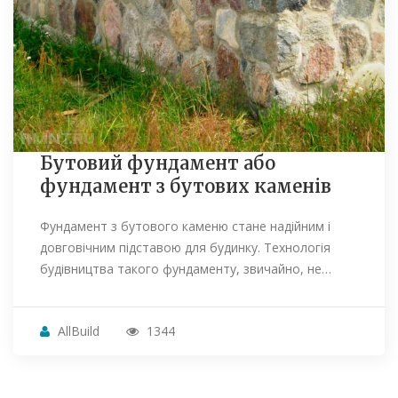
Бутовий фундамент або
фундамент з бутових каменів
Фундамент з бутового каменю стане надійним і
довговічним підставою для будинку. Технологія
будівництва такого фундаменту, звичайно, не…
AllBuild
1344