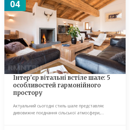
04
Інтер'єр вітальні встіле шале: 5
особливостей гармонійного
простору
Актуальний сьогодні стиль шале представляє
дивовижне поєднання сільської атмосфери,…