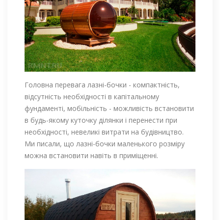
Головна перевага лазні-бочки - компактність,
відсутність необхідності в капітальному
фундаменті, мобільність - можливість встановити
в будь-якому куточку ділянки і перенести при
необхідності, невеликі витрати на будівництво.
Ми писали, що лазні-бочки маленького розміру
можна встановити навіть в приміщенні.