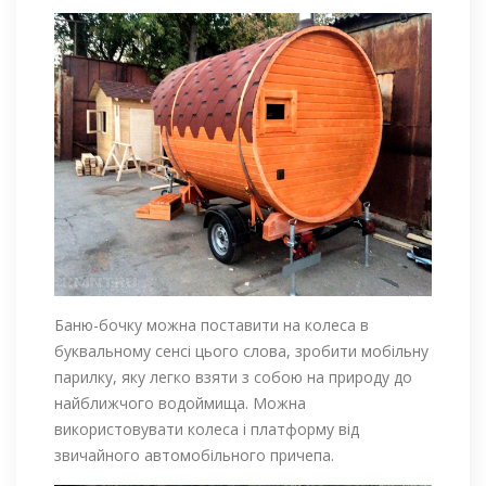
Баню-бочку можна поставити на колеса в
буквальному сенсі цього слова, зробити мобільну
парилку, яку легко взяти з собою на природу до
найближчого водоймища. Можна
використовувати колеса і платформу від
звичайного автомобільного причепа.