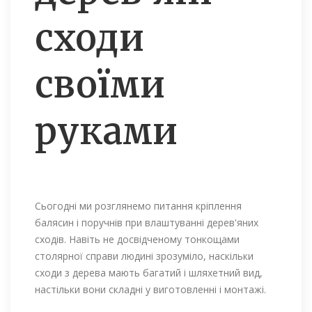
сходи
своїми
руками
Сьогодні ми розглянемо питання кріплення
балясин і поручнів при влаштуванні дерев'яних
сходів. Навіть не досвідченому тонкощами
столярної справи людині зрозуміло, наскільки
сходи з дерева мають багатий і шляхетний вид,
настільки вони складні у виготовленні і монтажі.