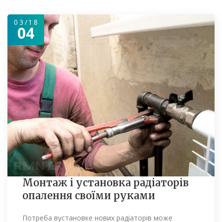
03/18
04
Монтаж і установка радіаторів
опалення своїми руками
Потреба вустановке нових радіаторів може