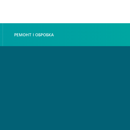
РЕМОНТ І ОБРОБКА