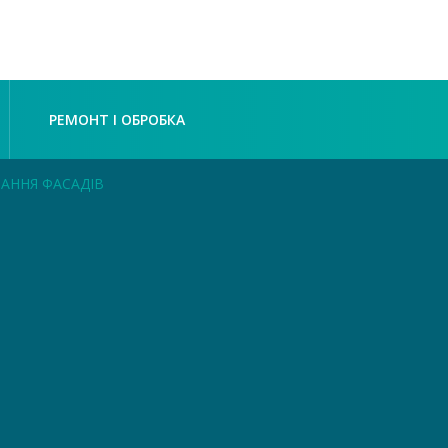
РЕМОНТ І ОБРОБКА
АННЯ ФАСАДІВ