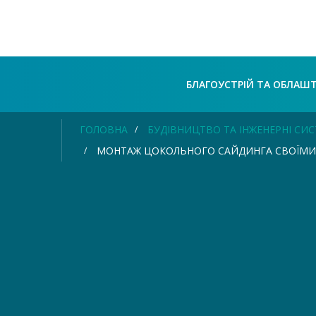
БЛАГОУСТРІЙ ТА ОБЛАШ
ГОЛОВНА
БУДІВНИЦТВО ТА ІНЖЕНЕРНІ СИ
МОНТАЖ ЦОКОЛЬНОГО САЙДИНГА СВОЇМИ