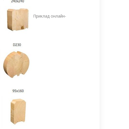
Приклад онлайн-