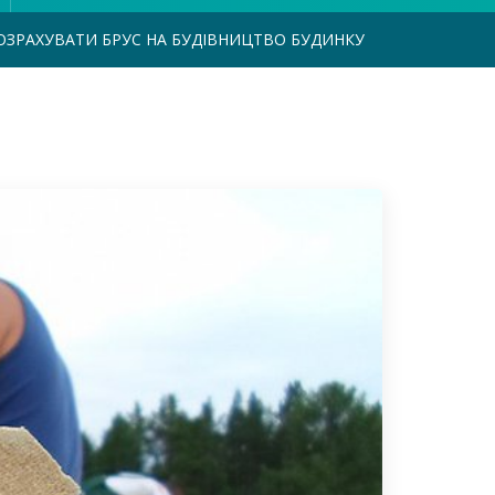
ОЗРАХУВАТИ БРУС НА БУДІВНИЦТВО БУДИНКУ