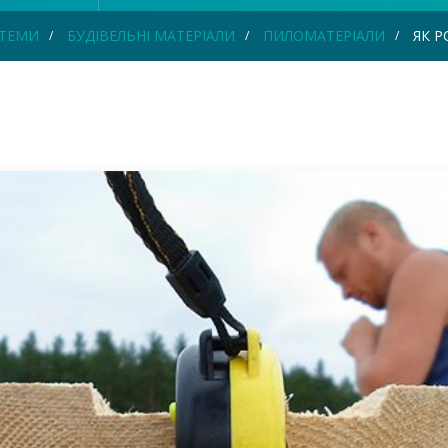
СТЕМИ
БУДІВЕЛЬНІ МАТЕРІАЛИ
ПИЛОМАТЕРІАЛИ
ЯК Р