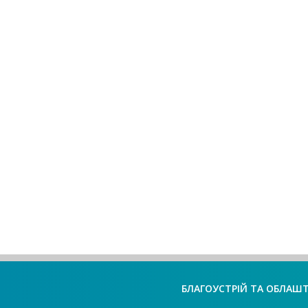
БЛАГОУСТРІЙ ТА ОБЛАШ