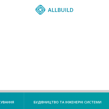
ALLBUILD
ТУВАННЯ
БУДІВНИЦТВО ТА ІНЖЕНЕРНІ СИСТЕМИ