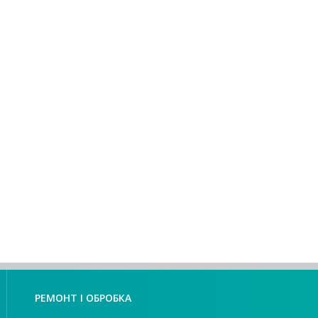
РЕМОНТ І ОБРОБКА