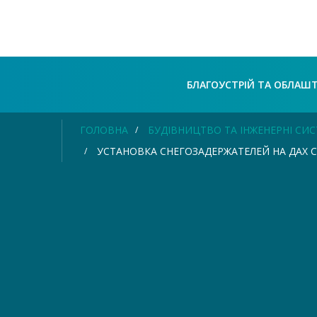
БЛАГОУСТРІЙ ТА ОБЛАШ
ГОЛОВНА
БУДІВНИЦТВО ТА ІНЖЕНЕРНІ СИ
УСТАНОВКА СНЕГОЗАДЕРЖАТЕЛЕЙ НА ДАХ 