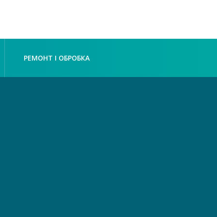
РЕМОНТ І ОБРОБКА