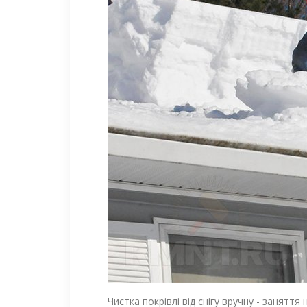
Чистка покрівлі від снігу вручну - заняття