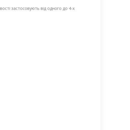
вості застосовують від одного до 4-х