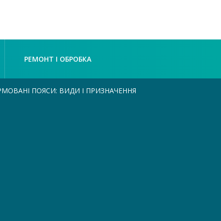
РЕМОНТ І ОБРОБКА
МОВАНІ ПОЯСИ: ВИДИ І ПРИЗНАЧЕННЯ