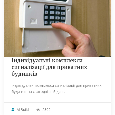
Індивідуальні комплекси
сигналізації для приватних
будинків
Індивідуальні комплекси сигналізації для приватних
будинків-на сьогоднішній день…
AllBuild
2302