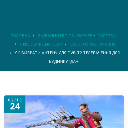
ГОЛОВНА
БУДІВНИЦТВО ТА ІНЖЕНЕРНІ СИСТЕМИ
ІНЖЕНЕРНІ СИСТЕМИ
ЕЛЕКТРОПОСТАЧАННЯ
ЯК ВИБРАТИ АНТЕНУ ДЛЯ DVB-T2 ТЕЛЕБАЧЕННЯ ДЛЯ
БУДИНКУ ІДАЧІ
02/18
24