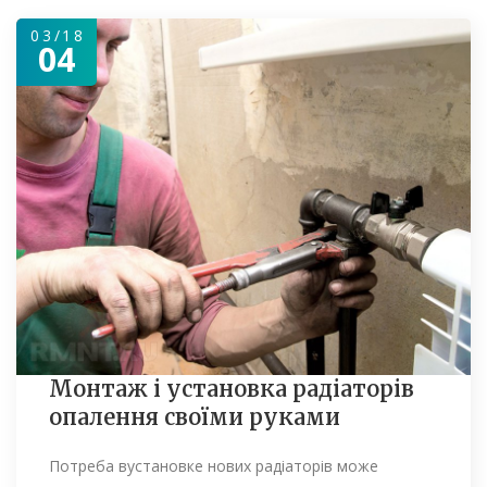
03/18
04
Монтаж і установка радіаторів
опалення своїми руками
Потреба вустановке нових радіаторів може