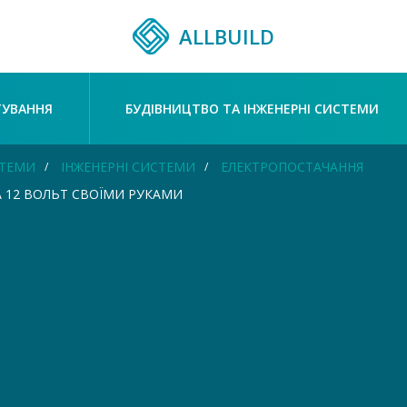
ALLBUILD
ТУВАННЯ
БУДІВНИЦТВО ТА ІНЖЕНЕРНІ СИСТЕМИ
СТЕМИ
ІНЖЕНЕРНІ СИСТЕМИ
ЕЛЕКТРОПОСТАЧАННЯ
А 12 ВОЛЬТ СВОЇМИ РУКАМИ