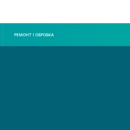
РЕМОНТ І ОБРОБКА