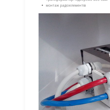
монтаж радіоелементів