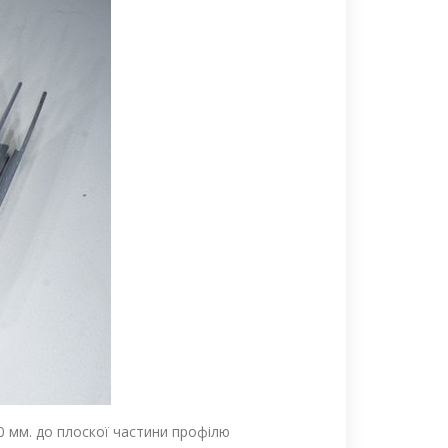
0 мм. до плоскої частини профілю