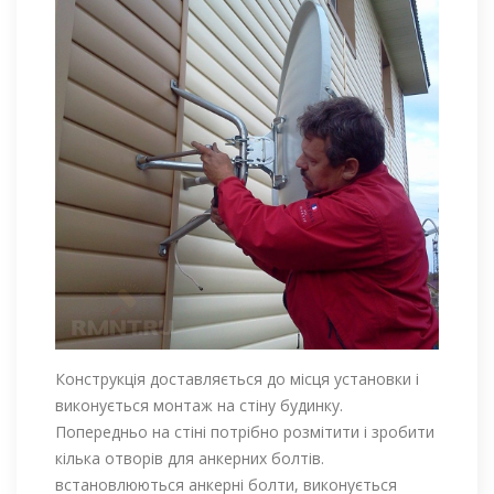
Конструкція доставляється до місця установки і
виконується монтаж на стіну будинку.
Попередньо на стіні потрібно розмітити і зробити
кілька отворів для анкерних болтів.
встановлюються анкерні болти, виконується