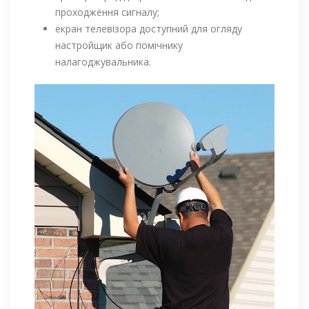
проходження сигналу;
екран телевізора доступний для огляду
настройщик або помічнику
налагоджувальника.