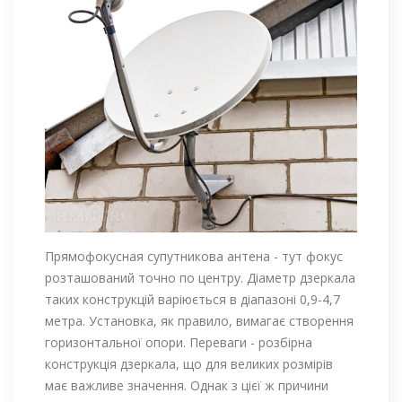
Прямофокусная супутникова антена - тут фокус
розташований точно по центру. Діаметр дзеркала
таких конструкцій варіюється в діапазоні 0,9-4,7
метра. Установка, як правило, вимагає створення
горизонтальної опори. Переваги - розбірна
конструкція дзеркала, що для великих розмірів
має важливе значення. Однак з цієї ж причини