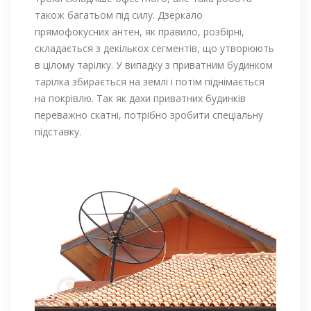
також багатьом під силу. Дзеркало
прямофокусних антен, як правило, розбірні,
складається з декількох сегментів, що утворюють
в цілому тарілку. У випадку з приватним будинком
тарілка збирається на землі і потім піднімається
на покрівлю. Так як дахи приватних будинків
переважно скатні, потрібно зробити спеціальну
підставку.