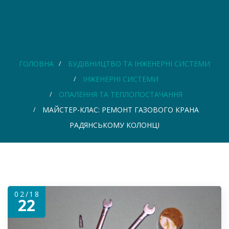
ГОЛОВНА
БУДІВНИЦТВО ТА ІНЖЕНЕРНІ СИСТЕМИ
ІНЖЕНЕРНІ СИСТЕМИ
ОПАЛЕННЯ ТА ТЕПЛОПОСТАЧАННЯ
МАЙСТЕР-КЛАС: РЕМОНТ ГАЗОВОГО КРАНА
РАДЯНСЬКОМУ КОЛОНЦІ
02/18
22