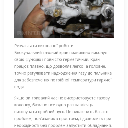
Результати виконаної роботи
Блокувальний газовий кран правильно виконує
свою функцію і повністю герметичний. Кран
працює плавно, що дозволяє легко, а головне,
точно регулювати надходження газу до пальника
для забезпечення потрібної температури гарячої
води.
Якщо ви тривалий час не використовуєте газову
колонку, бажано все одно раз на місяць
виконувати пробний пуск. Це виключить багато
проблем, пов'язаних з простоєм, і дозволить при
необхідності без проблем запустити обладнання.