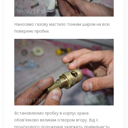
Наносимо газову мастило тонким шаром на всю
поверхню пробки.
Встановлюємо пробку в корпус крана
обов'язково великим отвором вгору. Від її
початкового положення залежить правильність