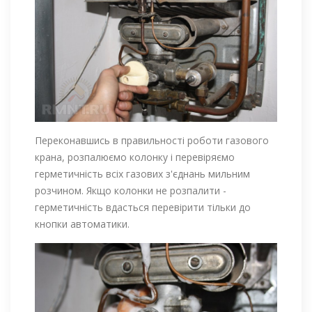
Переконавшись в правильності роботи газового
крана, розпалюємо колонку і перевіряємо
герметичність всіх газових з'єднань мильним
розчином. Якщо колонки не розпалити -
герметичність вдасться перевірити тільки до
кнопки автоматики.