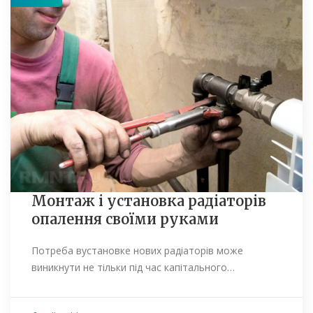
Монтаж і установка радіаторів
опалення своїми руками
Потреба вустановке нових радіаторів може
виникнути не тільки під час капітального…