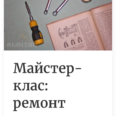
Майстер-
клас:
ремонт