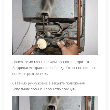
Повертаємо кран в режим повного відкриття.
Відкриваємо кран гарячої води. Основна пальник
повинен розгорітися.
Ставимо ручку крана в закрите положення.
Запальник повинен повністю згаснути.