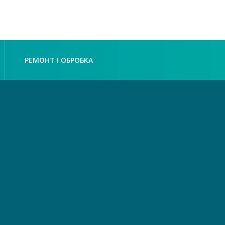
РЕМОНТ І ОБРОБКА