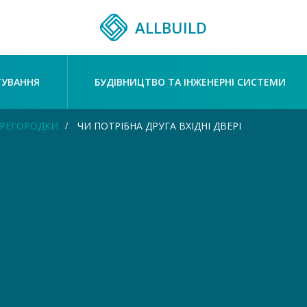
ALLBUILD
ТУВАННЯ
БУДІВНИЦТВО ТА ІНЖЕНЕРНІ СИСТЕМИ
ПЕРЕГОРОДКИ
ЧИ ПОТРІБНА ДРУГА ВХІДНІ ДВЕРІ