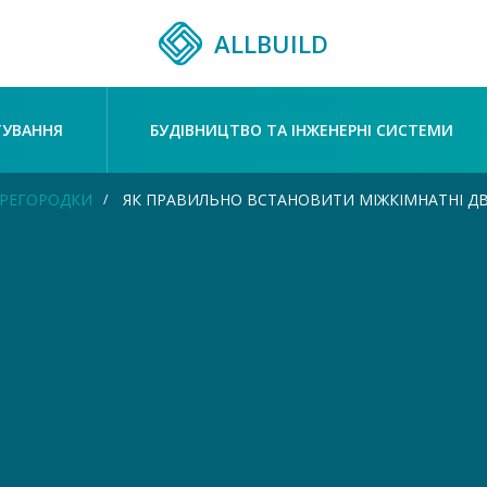
ALLBUILD
ТУВАННЯ
БУДІВНИЦТВО ТА ІНЖЕНЕРНІ СИСТЕМИ
ПЕРЕГОРОДКИ
ЯК ПРАВИЛЬНО ВСТАНОВИТИ МІЖКІМНАТНІ ДВ