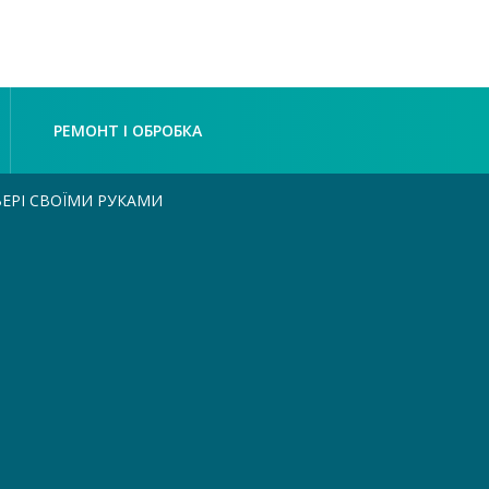
РЕМОНТ І ОБРОБКА
ЕРІ СВОЇМИ РУКАМИ