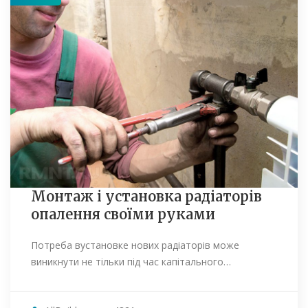
Монтаж і установка радіаторів
опалення своїми руками
Потреба вустановке нових радіаторів може
виникнути не тільки під час капітального…