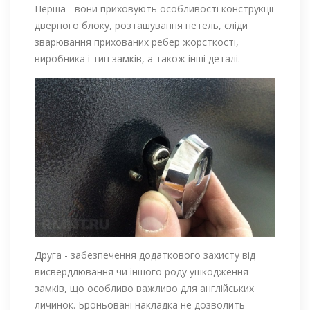
Перша - вони приховують особливості конструкції
дверного блоку, розташування петель, сліди
зварювання прихованих ребер жорсткості,
виробника і тип замків, а також інші деталі.
Друга - забезпечення додаткового захисту від
висвердлювання чи іншого роду ушкодження
замків, що особливо важливо для англійських
личинок. Броньовані накладка не дозволить