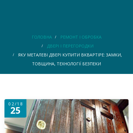
ГОЛОВНА
РЕМОНТ І ОБРОБКА
ДВЕРІ І ПЕРЕГОРОДКИ
ЯКУ МЕТАЛЕВІ ДВЕРІ КУПИТИ ВКВАРТІРЕ: ЗАМКИ,
ТОВЩИНА, ТЕХНОЛОГІЇ БЕЗПЕКИ
02/18
25