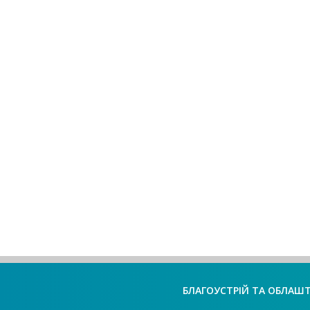
БЛАГОУСТРІЙ ТА ОБЛАШ