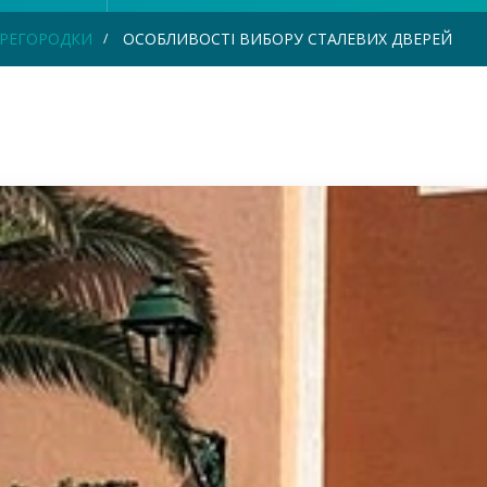
ПЕРЕГОРОДКИ
ОСОБЛИВОСТІ ВИБОРУ СТАЛЕВИХ ДВЕРЕЙ