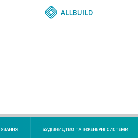
ALLBUILD
ТУВАННЯ
БУДІВНИЦТВО ТА ІНЖЕНЕРНІ СИСТЕМИ