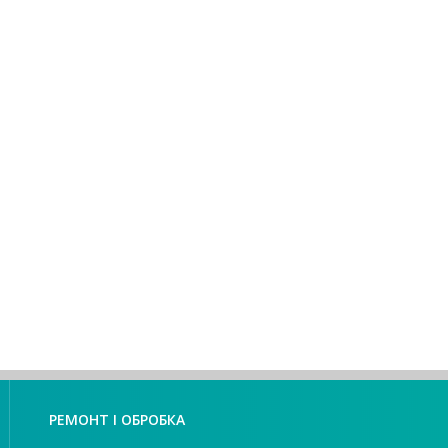
РЕМОНТ І ОБРОБКА