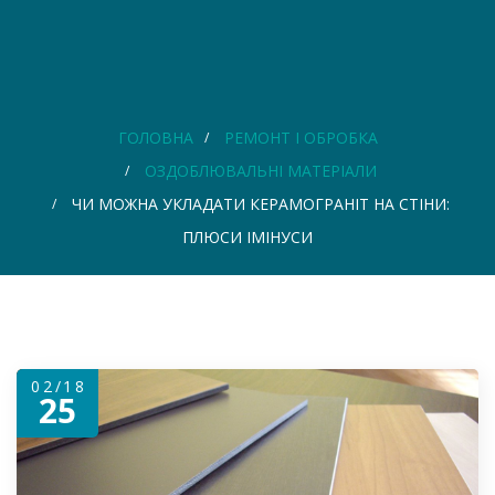
ГОЛОВНА
РЕМОНТ І ОБРОБКА
ОЗДОБЛЮВАЛЬНІ МАТЕРІАЛИ
ЧИ МОЖНА УКЛАДАТИ КЕРАМОГРАНІТ НА СТІНИ:
ПЛЮСИ ІМІНУСИ
02/18
25