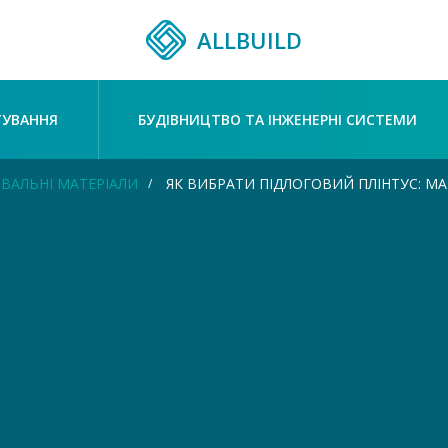
ALLBUILD
ТУВАННЯ
БУДІВНИЦТВО ТА ІНЖЕНЕРНІ СИСТЕМИ
ВАЛЬНІ МАТЕРІАЛИ
ЯК ВИБРАТИ ПІДЛОГОВИЙ ПЛІНТУС: МА