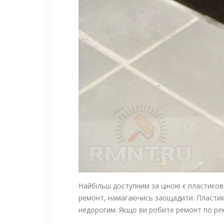
Найбільш доступним за ціною є пластиков
ремонт, намагаючись заощадити. Пластиков
недорогим. Якщо ви робите ремонт по рек