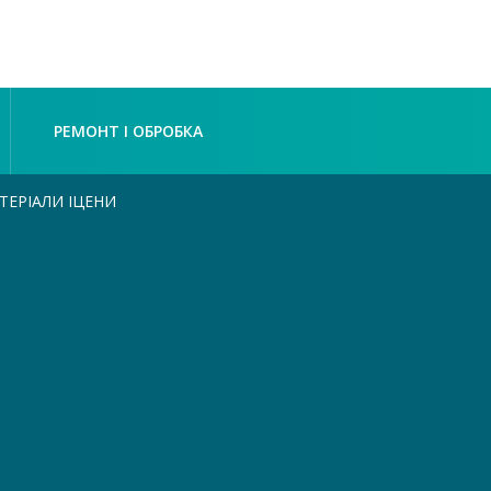
РЕМОНТ І ОБРОБКА
ТЕРІАЛИ ІЦЕНИ