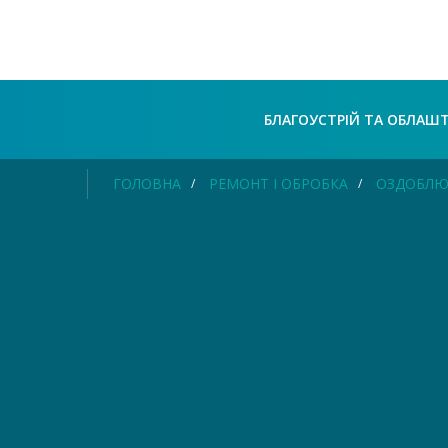
БЛАГОУСТРІЙ ТА ОБЛАШ
ГОЛОВНА
РЕМОНТ І ОБРОБКА
ОЗДОБЛЮ