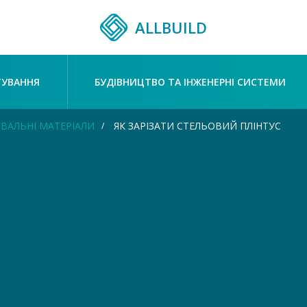
ALLBUILD
ТУВАННЯ
БУДІВНИЦТВО ТА ІНЖЕНЕРНІ СИСТЕМИ
ВАЛЬНІ МАТЕРІАЛИ
ЯК ЗАРІЗАТИ СТЕЛЬОВИЙ ПЛІНТУС