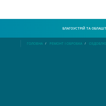
БЛАГОУСТРІЙ ТА ОБЛАШ
ГОЛОВНА
РЕМОНТ І ОБРОБКА
ОЗДОБЛЮ