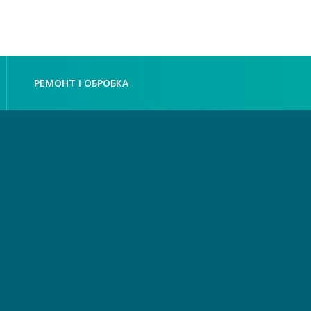
РЕМОНТ І ОБРОБКА