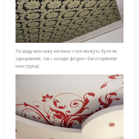
По виду монтажу натяжні стелі можуть бути як
однорівневі, так і складні фігурні і багаторівневі
конструкції.