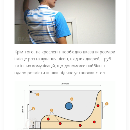
Крім того, на кресленні необхідно вказати розміри
і місце розташування вікон, вхідних дверей, труб
та інших комунікацій, що допоможе найбільш
вдало розмістити шви під час установки стелі.