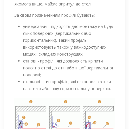
якомога вище, майже впритул до стелі.
За своїм призначенням профілі бувають:
універсальні - підходять для монтажу на будь-
яких поверхнях (вертикальних або
горизонтальних). Такий профіль
використовують також у важкодоступних
місцях і складних конструкціях;
стінові - профілі, які дозволяють кріпити
полотно стелі до стін або іншої вертикальної
поверхні;
стельові - тип профілів, які встановлюються
на стелю або іншу горизонтальну поверхню.