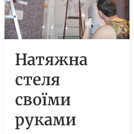
Натяжна
стеля
своїми
руками