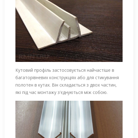
Кутовий профіль застосовується найчастіше в
багаторівневих конструкціях або для стикування
полотен в кутах. Він складається з двох частин,
які під час монтажу з'єднуються між собою.