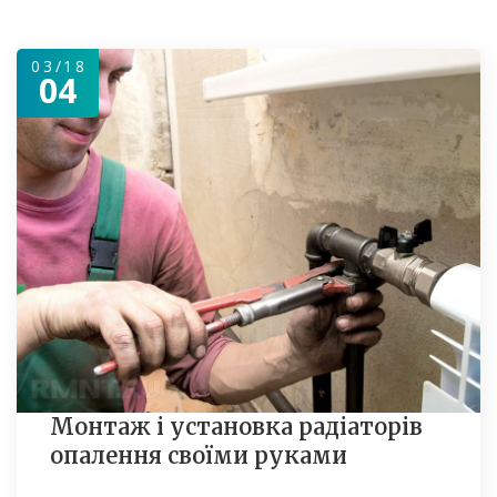
03/18
04
Монтаж і установка радіаторів
опалення своїми руками