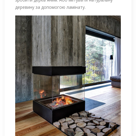
деревину за допомогою ламінату.