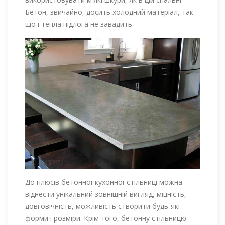
Бетон, звичайно, досить холодний матеріал, так
що і тепла підлога не завадить.
До плюсів бетонної кухонної стільниці можна
віднести унікальний зовнішній вигляд, міцність,
довговічність, можливість створити будь-які
форми і розміри. Крім того, бетонну стільницю