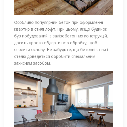
Особливо популярний бетон при оформленні
квартир в стилі лофт. При цьому, якщо будинок
був побудований із залізобетонних конструкцій,
досить просто обдерти всю обробку, щоб
оголити основу. Не забудьте, що бетонні стіни і
стелю доведеться обробити спеціальним
захисним засобом.