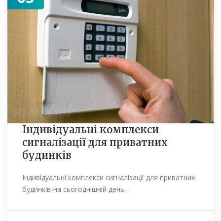
Індивідуальні комплекси
сигналізації для приватних
будинків
Індивідуальні комплекси сигналізації для приватних
будинків-на сьогоднішній день…