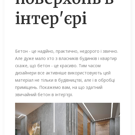
інтер'єрі
Бетон - це надійно, практично, недорого і звично.
Але дуже мало хто з власників будинків і квартир
скаже, що бетон - це красиво. Тим часом
дизайнери все активніше використовують цей
матеріал не тільки в будівництві, але і в обробці
приміщень. Покажемо вам, на що здатний
звичайний бетон в інтер'єрі.