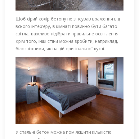
Щоб сірий колір бетону не зіпсував враження від
всього інтер'єру, в кімнаті повинно бути багато
світла, важливо підібрати правильне освітлення.
Крім того, інші стіни можна зробити, наприклад,
білосніжними, як на цій оригінальної кухні.
У спальні бетон можна пом'якшити кількістю