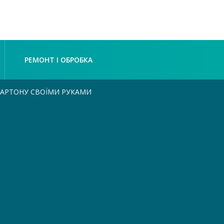
РЕМОНТ І ОБРОБКА
ОКАРТОНУ СВОЇМИ РУКАМИ