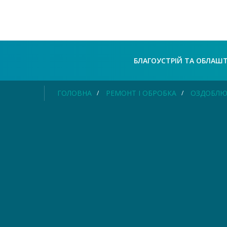
БЛАГОУСТРІЙ ТА ОБЛАШ
ГОЛОВНА
РЕМОНТ І ОБРОБКА
ОЗДОБЛЮ