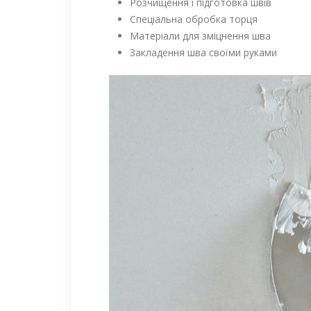
Розчищення і підготовка швів
Спеціальна обробка торця
Матеріали для зміцнення шва
Закладення шва своїми руками